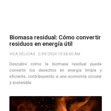
Biomasa residual: Cómo convertir
residuos en energía útil
VICA DELICIAS
2/09/2024 10:58:00 AM
Descubre cómo la biomasa residual puede
convertir los desechos en energía limpia y
eficiente, contribuyendo a una economía circular
y sostenible.