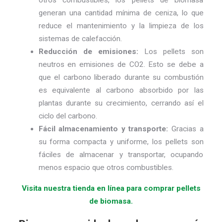
otros combustibles, los pellets de biomasa
generan una cantidad mínima de ceniza, lo que
reduce el mantenimiento y la limpieza de los
sistemas de calefacción.
Reducción de emisiones:
Los pellets son
neutros en emisiones de CO2. Esto se debe a
que el carbono liberado durante su combustión
es equivalente al carbono absorbido por las
plantas durante su crecimiento, cerrando así el
ciclo del carbono.
Fácil almacenamiento y transporte:
Gracias a
su forma compacta y uniforme, los pellets son
fáciles de almacenar y transportar, ocupando
menos espacio que otros combustibles.
Visita nuestra tienda en línea para comprar pellets
de biomasa.