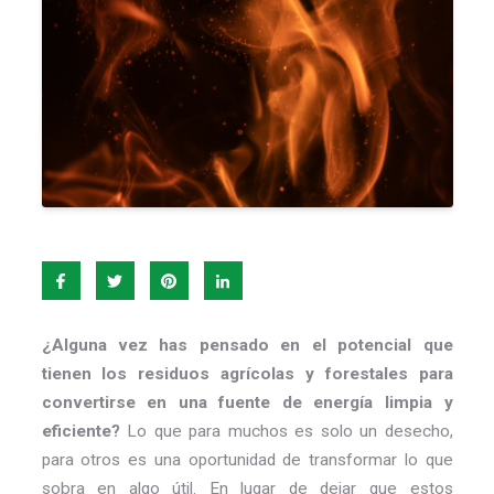
¿Alguna vez has pensado en el potencial que
tienen los residuos agrícolas y forestales para
convertirse en una fuente de energía limpia y
eficiente?
Lo que para muchos es solo un desecho,
para otros es una oportunidad de transformar lo que
sobra en algo útil. En lugar de dejar que estos