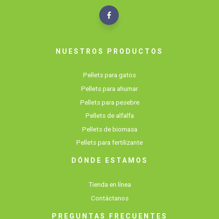
NUESTROS PRODUCTOS
Pellets para gatos
Pellets para ahumar
Pellets para pesebre
Pellets de alfalfa
Pellets de biomasa
Pellets para fertilizante
DÓNDE ESTAMOS
Tienda en línea
Contáctanos
PREGUNTAS FRECUENTES