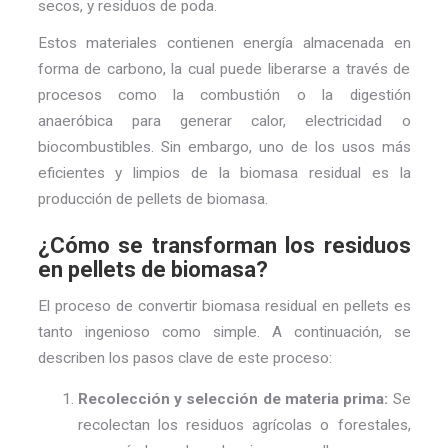
secos, y residuos de poda.
Estos materiales contienen energía almacenada en
forma de carbono, la cual puede liberarse a través de
procesos como la combustión o la digestión
anaeróbica para generar calor, electricidad o
biocombustibles. Sin embargo, uno de los usos más
eficientes y limpios de la biomasa residual es la
producción de pellets de biomasa.
¿Cómo se transforman los residuos
en pellets de biomasa?
El proceso de convertir biomasa residual en pellets es
tanto ingenioso como simple. A continuación, se
describen los pasos clave de este proceso:
Recolección y selección de materia prima:
Se
recolectan los residuos agrícolas o forestales,