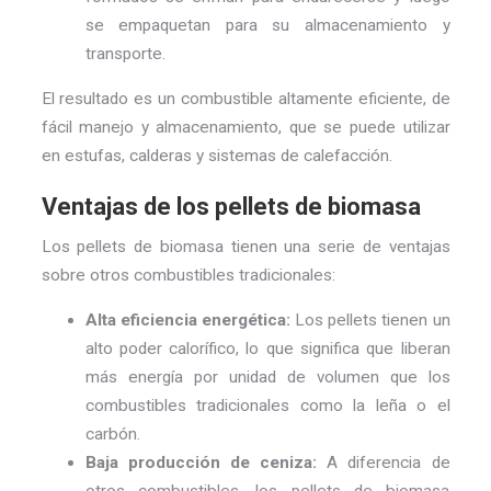
se empaquetan para su almacenamiento y
transporte.
El resultado es un combustible altamente eficiente, de
fácil manejo y almacenamiento, que se puede utilizar
en estufas, calderas y sistemas de calefacción.
Ventajas de los pellets de biomasa
Los pellets de biomasa tienen una serie de ventajas
sobre otros combustibles tradicionales:
Alta eficiencia energética:
Los pellets tienen un
alto poder calorífico, lo que significa que liberan
más energía por unidad de volumen que los
combustibles tradicionales como la leña o el
carbón.
Baja producción de ceniza:
A diferencia de