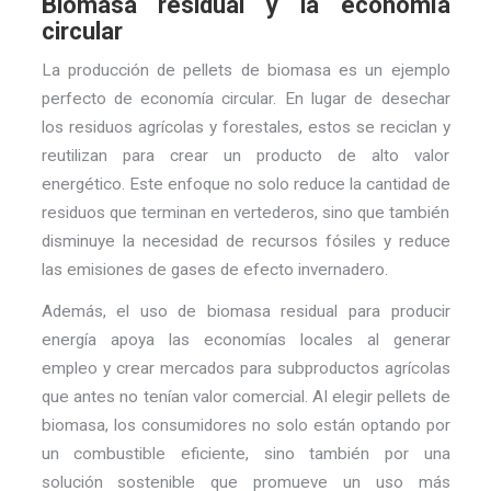
Biomasa residual y la economía
circular
La producción de pellets de biomasa es un ejemplo
perfecto de economía circular. En lugar de desechar
los residuos agrícolas y forestales, estos se reciclan y
reutilizan para crear un producto de alto valor
energético. Este enfoque no solo reduce la cantidad de
residuos que terminan en vertederos, sino que también
disminuye la necesidad de recursos fósiles y reduce
las emisiones de gases de efecto invernadero.
Además, el uso de biomasa residual para producir
energía apoya las economías locales al generar
empleo y crear mercados para subproductos agrícolas
que antes no tenían valor comercial. Al elegir pellets de
biomasa, los consumidores no solo están optando por
un combustible eficiente, sino también por una
solución sostenible que promueve un uso más