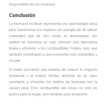
responsable de los recursos.
Conclusión
La biomasa residual representa una oportunidad única
para transformar los residuos en energía útil. Al utilizar
materiales que de otro modo se desecharían, los
pellets de biomasa no solo ofrecen una alternativa
limpia y eficiente a los combustibles fósiles, sino que
también contribuyen a una economía más sostenible y
circular.
Si estás buscando una manera de reducir tu impacto
ambiental y al mismo tiempo disfrutar de un calor
constante y eficiente, los pellets de biomasa son la
opción ideal. Este combustible del futuro no solo es
bueno para tu hogar, sino también para el planeta.