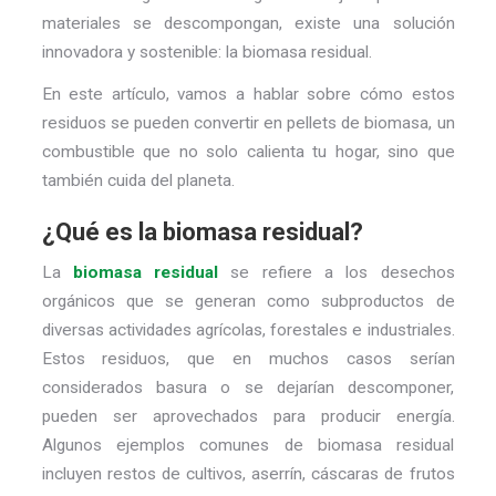
materiales se descompongan, existe una solución
innovadora y sostenible: la biomasa residual.
En este artículo, vamos a hablar sobre cómo estos
residuos se pueden convertir en pellets de biomasa, un
combustible que no solo calienta tu hogar, sino que
también cuida del planeta.
¿Qué es la biomasa residual?
La
biomasa residual
se refiere a los desechos
orgánicos que se generan como subproductos de
diversas actividades agrícolas, forestales e industriales.
Estos residuos, que en muchos casos serían
considerados basura o se dejarían descomponer,
pueden ser aprovechados para producir energía.
Algunos ejemplos comunes de biomasa residual
incluyen restos de cultivos, aserrín, cáscaras de frutos