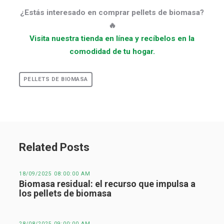
¿Estás interesado en comprar pellets de biomasa?
🔥
Visita nuestra tienda en línea y recíbelos en la
comodidad de tu hogar.
PELLETS DE BIOMASA
Related Posts
18/09/2025 08:00:00 AM
Biomasa residual: el recurso que impulsa a
los pellets de biomasa
28/08/2025 09:00:00 AM