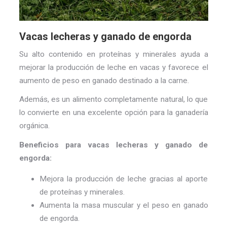
Vacas lecheras y ganado de engorda
Su alto contenido en proteínas y minerales ayuda a
mejorar la producción de leche en vacas y favorece el
aumento de peso en ganado destinado a la carne.
Además, es un alimento completamente natural, lo que
lo convierte en una excelente opción para la ganadería
orgánica.
Beneficios para vacas lecheras y ganado de
engorda:
Mejora la producción de leche gracias al aporte
de proteínas y minerales.
Aumenta la masa muscular y el peso en ganado
de engorda.