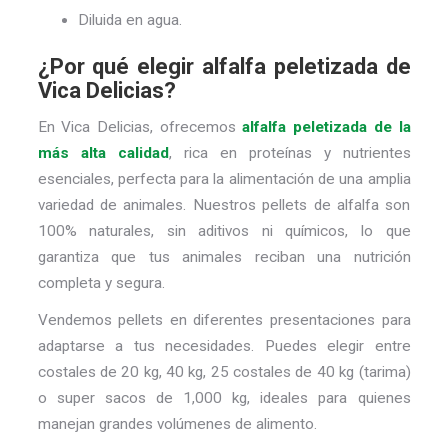
Diluida en agua.
¿Por qué elegir alfalfa peletizada de
Vica Delicias?
En Vica Delicias, ofrecemos
alfalfa peletizada de la
más alta calidad
, rica en proteínas y nutrientes
esenciales, perfecta para la alimentación de una amplia
variedad de animales. Nuestros pellets de alfalfa son
100% naturales, sin aditivos ni químicos, lo que
garantiza que tus animales reciban una nutrición
completa y segura.
Vendemos pellets en diferentes presentaciones para
adaptarse a tus necesidades. Puedes elegir entre
costales de 20 kg, 40 kg, 25 costales de 40 kg (tarima)
o super sacos de 1,000 kg, ideales para quienes
manejan grandes volúmenes de alimento.