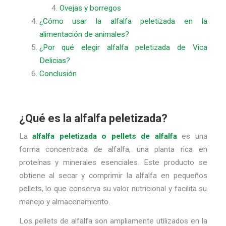
Ovejas y borregos
¿Cómo usar la alfalfa peletizada en la
alimentación de animales?
¿Por qué elegir alfalfa peletizada de Vica
Delicias?
Conclusión
¿Qué es la alfalfa peletizada?
La
alfalfa peletizada o pellets de alfalfa
es una
forma concentrada de alfalfa, una planta rica en
proteínas y minerales esenciales. Este producto se
obtiene al secar y comprimir la alfalfa en pequeños
pellets, lo que conserva su valor nutricional y facilita su
manejo y almacenamiento.
Los pellets de alfalfa son ampliamente utilizados en la