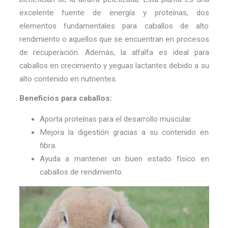
excelente fuente de energía y proteínas, dos
elementos fundamentales para caballos de alto
rendimiento o aquellos que se encuentran en procesos
de recuperación. Además, la alfalfa es ideal para
caballos en crecimiento y yeguas lactantes debido a su
alto contenido en nutrientes.
Beneficios para caballos:
Aporta proteínas para el desarrollo muscular.
Mejora la digestión gracias a su contenido en
fibra.
Ayuda a mantener un buen estado físico en
caballos de rendimiento.