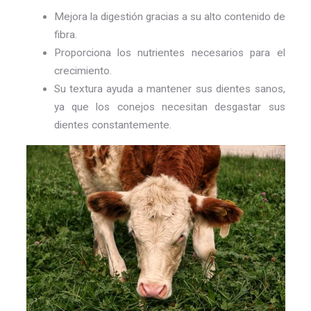
Mejora la digestión gracias a su alto contenido de
fibra.
Proporciona los nutrientes necesarios para el
crecimiento.
Su textura ayuda a mantener sus dientes sanos,
ya que los conejos necesitan desgastar sus
dientes constantemente.