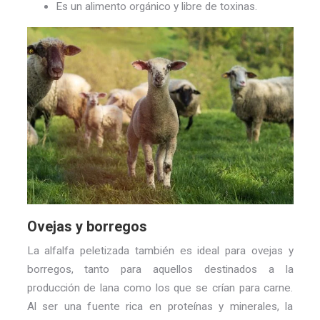
Es un alimento orgánico y libre de toxinas.
Ovejas y borregos
La alfalfa peletizada también es ideal para ovejas y
borregos, tanto para aquellos destinados a la
producción de lana como los que se crían para carne.
Al ser una fuente rica en proteínas y minerales, la