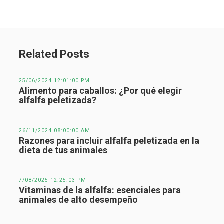
Related Posts
25/06/2024 12:01:00 PM
Alimento para caballos: ¿Por qué elegir
alfalfa peletizada?
26/11/2024 08:00:00 AM
Razones para incluir alfalfa peletizada en la
dieta de tus animales
7/08/2025 12:25:03 PM
Vitaminas de la alfalfa: esenciales para
animales de alto desempeño