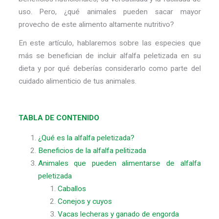
uso. Pero, ¿qué animales pueden sacar mayor
provecho de este alimento altamente nutritivo?
En este artículo, hablaremos sobre las especies que
más se benefician de incluir alfalfa peletizada en su
dieta y por qué deberías considerarlo como parte del
cuidado alimenticio de tus animales.
TABLA DE CONTENIDO
¿Qué es la alfalfa peletizada?
Beneficios de la alfalfa pelitizada
Animales que pueden alimentarse de alfalfa
peletizada
Caballos
Conejos y cuyos
Vacas lecheras y ganado de engorda