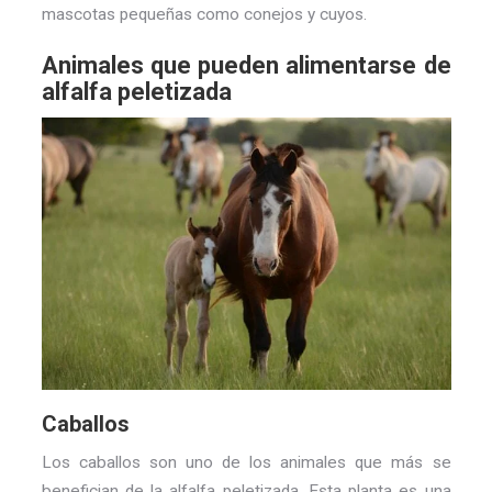
mascotas pequeñas como conejos y cuyos.
Animales que pueden alimentarse de
alfalfa peletizada
Caballos
Los caballos son uno de los animales que más se
benefician de la alfalfa peletizada. Esta planta es una