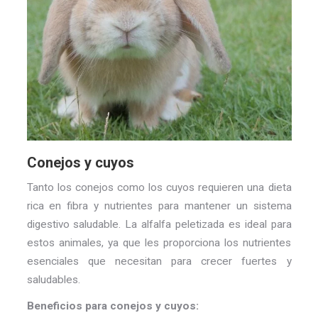
Conejos y cuyos
Tanto los conejos como los cuyos requieren una dieta
rica en fibra y nutrientes para mantener un sistema
digestivo saludable. La alfalfa peletizada es ideal para
estos animales, ya que les proporciona los nutrientes
esenciales que necesitan para crecer fuertes y
saludables.
Beneficios para conejos y cuyos: