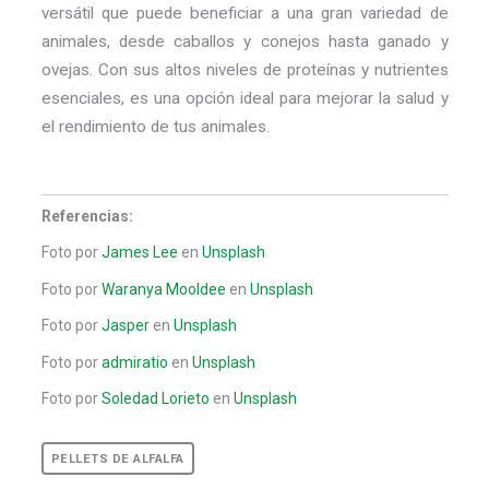
versátil que puede beneficiar a una gran variedad de
animales, desde caballos y conejos hasta ganado y
ovejas. Con sus altos niveles de proteínas y nutrientes
esenciales, es una opción ideal para mejorar la salud y
el rendimiento de tus animales.
Referencias:
Foto por
James Lee
en
Unsplash
Foto por
Waranya Mooldee
en
Unsplash
Foto por
Jasper
en
Unsplash
Foto por
admiratio
en
Unsplash
Foto por
Soledad Lorieto
en
Unsplash
PELLETS DE ALFALFA