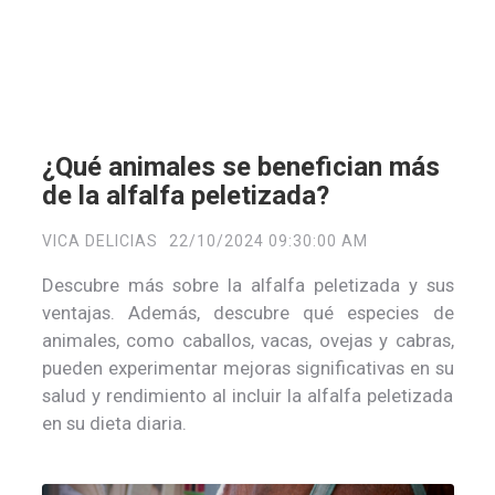
¿Qué animales se benefician más
de la alfalfa peletizada?
VICA DELICIAS
22/10/2024 09:30:00 AM
Descubre más sobre la alfalfa peletizada y sus
ventajas.
Además, descubre qué especies de
animales, como caballos, vacas, ovejas y cabras,
pueden experimentar mejoras significativas en su
salud y rendimiento al incluir la alfalfa peletizada
en su dieta diaria.