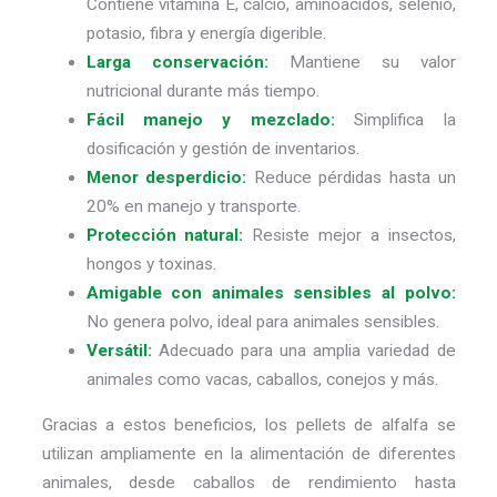
Contiene vitamina E, calcio, aminoácidos, selenio,
potasio, fibra y energía digerible.
Larga conservación:
Mantiene su valor
nutricional durante más tiempo.
Fácil manejo y mezclado:
Simplifica la
dosificación y gestión de inventarios.
Menor desperdicio:
Reduce pérdidas hasta un
20% en manejo y transporte.
Protección natural:
Resiste mejor a insectos,
hongos y toxinas.
Amigable con animales sensibles al polvo:
No genera polvo, ideal para animales sensibles.
Versátil:
Adecuado para una amplia variedad de
animales como vacas, caballos, conejos y más.
Gracias a estos beneficios, los pellets de alfalfa se
utilizan ampliamente en la alimentación de diferentes
animales, desde caballos de rendimiento hasta