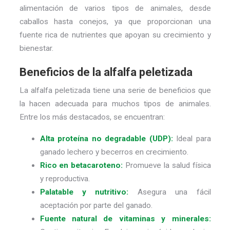
alimentación de varios tipos de animales, desde
caballos hasta conejos, ya que proporcionan una
fuente rica de nutrientes que apoyan su crecimiento y
bienestar.
Beneficios de la alfalfa peletizada
La alfalfa peletizada tiene una serie de beneficios que
la hacen adecuada para muchos tipos de animales.
Entre los más destacados, se encuentran:
Alta proteína no degradable (UDP):
Ideal para
ganado lechero y becerros en crecimiento.
Rico en betacaroteno:
Promueve la salud física
y reproductiva.
Palatable y nutritivo:
Asegura una fácil
aceptación por parte del ganado.
Fuente natural de vitaminas y minerales: