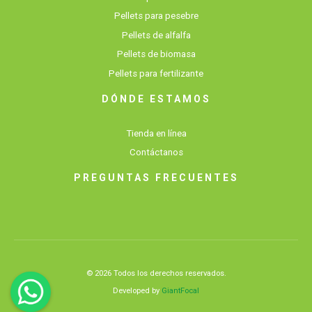
Pellets para pesebre
Pellets de alfalfa
Pellets de biomasa
Pellets para fertilizante
DÓNDE ESTAMOS
Tienda en línea
Contáctanos
PREGUNTAS FRECUENTES
© 2026 Todos los derechos reservados.
Developed by
GiantFocal