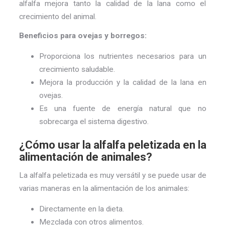
alfalfa mejora tanto la calidad de la lana como el
crecimiento del animal.
Beneficios para ovejas y borregos:
Proporciona los nutrientes necesarios para un
crecimiento saludable.
Mejora la producción y la calidad de la lana en
ovejas.
Es una fuente de energía natural que no
sobrecarga el sistema digestivo.
¿Cómo usar la alfalfa peletizada en la
alimentación de animales?
La alfalfa peletizada es muy versátil y se puede usar de
varias maneras en la alimentación de los animales:
Directamente en la dieta.
Mezclada con otros alimentos.