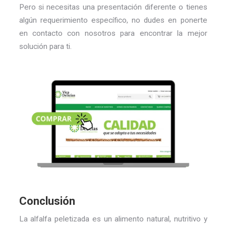
Pero si necesitas una presentación diferente o tienes
algún requerimiento específico, no dudes en ponerte
en contacto con nosotros para encontrar la mejor
solución para ti.
Conclusión
La alfalfa peletizada es un alimento natural, nutritivo y