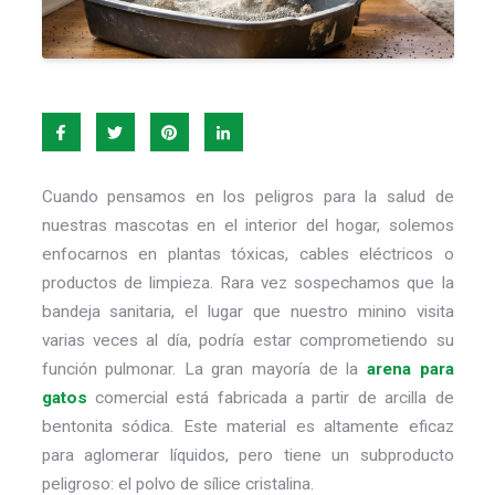
Cuando pensamos en los peligros para la salud de
nuestras mascotas en el interior del hogar, solemos
enfocarnos en plantas tóxicas, cables eléctricos o
productos de limpieza. Rara vez sospechamos que la
bandeja sanitaria, el lugar que nuestro minino visita
varias veces al día, podría estar comprometiendo su
función pulmonar. La gran mayoría de la
arena para
gatos
comercial está fabricada a partir de arcilla de
bentonita sódica. Este material es altamente eficaz
para aglomerar líquidos, pero tiene un subproducto
peligroso: el polvo de sílice cristalina.