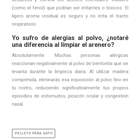
(como el fenol) que podrían ser irritantes o tóxicos. El
ligero aroma residual es seguro y no irrita el tracto
respiratorio.
Yo sufro de alergias al polvo, ¿notaré
una diferencia al limpiar el arenero?
Absolutamente. Muchas personas alérgicas
reaccionan negativamente al polvo de bentonita que se
levanta durante la limpieza diaria. Al utilizar madera
comprimida, eliminarás esa exposición al polvo fino en
tu rostro, reduciendo significativamente tus propios
episodios de estornudos, picazón ocular y congestión
nasal.
PELLETS PARA GATO