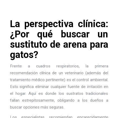
La perspectiva clínica:
¿Por qué buscar un
sustituto de arena para
gatos?
Frente a cuadros respiratorios, la primera
recomendación clínica de un veterinario (además del
tratamiento médico pertinente) es el control ambiental.
Esto significa eliminar cualquier fuente de irritación en
el hogar. Aquí es donde los sustratos tradicionales
fallan estrepitosamente, obligando a los dueños a
buscar opciones más seguras.
Los especialistas recomiendan encarecidamente