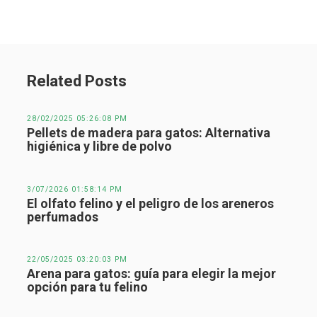
Related Posts
28/02/2025 05:26:08 PM
Pellets de madera para gatos: Alternativa
higiénica y libre de polvo
3/07/2026 01:58:14 PM
El olfato felino y el peligro de los areneros
perfumados
22/05/2025 03:20:03 PM
Arena para gatos: guía para elegir la mejor
opción para tu felino