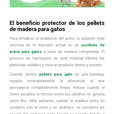
El beneficio protector de los pellets
de madera para gatos
Para erradicar el problema del polvo, la solución más
efectiva en el mercado actual es un
sustituto de
arena para gatos
a base de madera comprimida. El
proceso de fabricación de este material elimina las
partículas volátiles y crea un producto denso y pesado.
Cuando viertes
pellets para gato
en una bandeja,
notarás inmediatamente la diferencia: el aire
permanece completamente limpio. Incluso cuando el
felino escarba, la fricción entre los cilindros no genera
polvo fino. Más adelante, cuando la madera entra en
contacto con la orina y se deshace, se convierte en