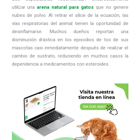
utilizar una
arena natural para gatos
que no genere
nubes de polvo. Al retirar el sílice de la ecuación, las
vías respiratorias del animal tienen la oportunidad de
desinflamarse. Muchos dueños reportan una
disminución drástica en los episodios de tos de sus
mascotas casi inmediatamente después de realizar el
cambio de sustrato, reduciendo en muchos casos la
dependencia a medicamentos con esteroides.