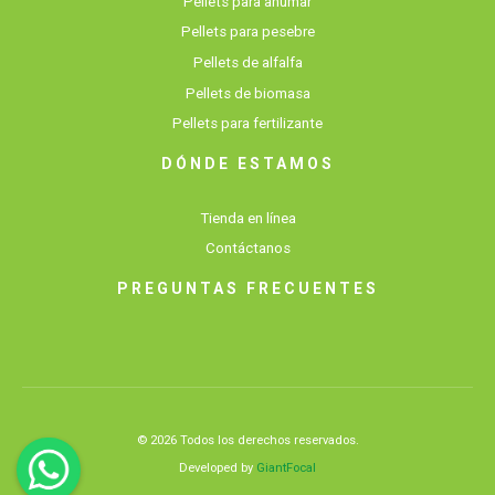
Pellets para ahumar
Pellets para pesebre
Pellets de alfalfa
Pellets de biomasa
Pellets para fertilizante
DÓNDE ESTAMOS
Tienda en línea
Contáctanos
PREGUNTAS FRECUENTES
© 2026 Todos los derechos reservados.
Developed by
GiantFocal