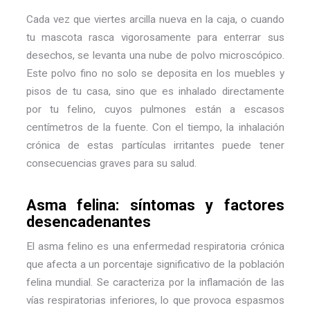
Cada vez que viertes arcilla nueva en la caja, o cuando
tu mascota rasca vigorosamente para enterrar sus
desechos, se levanta una nube de polvo microscópico.
Este polvo fino no solo se deposita en los muebles y
pisos de tu casa, sino que es inhalado directamente
por tu felino, cuyos pulmones están a escasos
centímetros de la fuente. Con el tiempo, la inhalación
crónica de estas partículas irritantes puede tener
consecuencias graves para su salud.
Asma felina: síntomas y factores
desencadenantes
El asma felino es una enfermedad respiratoria crónica
que afecta a un porcentaje significativo de la población
felina mundial. Se caracteriza por la inflamación de las
vías respiratorias inferiores, lo que provoca espasmos