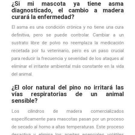
¿Si mi mascota ya tiene asma
diagnosticado, el cambio a madera
curará la enfermedad?
El asma es una condición crónica y no tiene una cura
definitiva, pero se puede controlar. Cambiar a un
sustrato libre de polvo no reemplaza la medicación
recetada por tu veterinario, pero es un paso crucial
para reducir la frecuencia y severidad de los ataques al
eliminar el irritante ambiental más constante en la vida
del animal.
¿El olor natural del pino no irritará las
vías respiratorias de un animal
sensible?
Los cilindros de madera comercializados
específicamente para mascotas pasan por un proceso
de secado al horno a altas temperaturas. Este proceso
desactiva y elimina los aceites esenciales volátiles