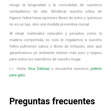
riesgo la longevidad y la comodidad de nuestros
compañeros de vida. Modificar nuestra rutina de
higiene felina hacia opciones libres de polvo y químicos
no es un lujo, sino una medida preventiva crucial.
Al elegir materiales naturales y pesados como la
madera comprimida, no solo le regalamos a nuestro
felino pulmones sanos y libres de irritación, sino que
garantizamos un ambiente interior más puro y seguro
para todos los miembros de nuestro hogar.
👉 Visita
Vica Delicias
y encuentra nuestros
pellets
para gato
.
Preguntas frecuentes