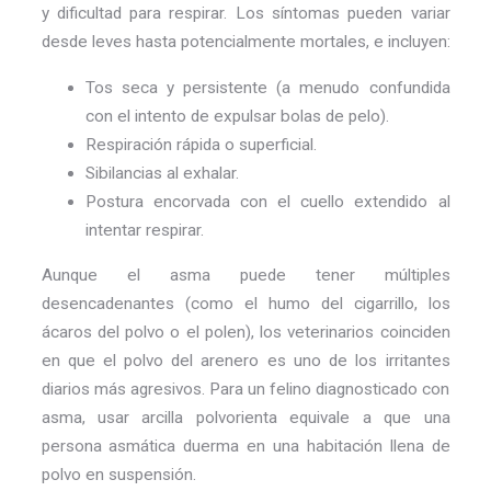
y dificultad para respirar. Los síntomas pueden variar
desde leves hasta potencialmente mortales, e incluyen:
Tos seca y persistente (a menudo confundida
con el intento de expulsar bolas de pelo).
Respiración rápida o superficial.
Sibilancias al exhalar.
Postura encorvada con el cuello extendido al
intentar respirar.
Aunque el asma puede tener múltiples
desencadenantes (como el humo del cigarrillo, los
ácaros del polvo o el polen), los veterinarios coinciden
en que el polvo del arenero es uno de los irritantes
diarios más agresivos. Para un felino diagnosticado con
asma, usar arcilla polvorienta equivale a que una
persona asmática duerma en una habitación llena de
polvo en suspensión.