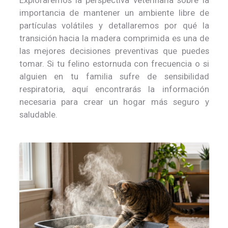
Exploraremos la perspectiva veterinaria sobre la
importancia de mantener un ambiente libre de
partículas volátiles y detallaremos por qué la
transición hacia la madera comprimida es una de
las mejores decisiones preventivas que puedes
tomar. Si tu felino estornuda con frecuencia o si
alguien en tu familia sufre de sensibilidad
respiratoria, aquí encontrarás la información
necesaria para crear un hogar más seguro y
saludable.