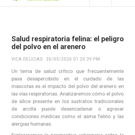
Salud respiratoria felina: el peligro
del polvo en el arenero
VICA DELICIAS
26/05/2026 01:20:39 PM
Un tema de salud crítico que frecuentemente
pasa desapercibido en el cuidado de las
mascotas es el impacto del polvo del arenero en
las vías respiratorias. Analizaremos cómo el polvo
de sílice presente en los sustratos tradicionales
de arcilla puede desencadenar o agravar
condiciones médicas como el asma felino y las
alergias humanas.