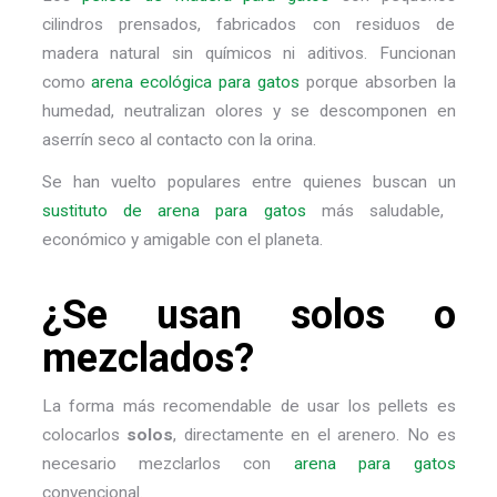
cilindros prensados, fabricados con residuos de
madera natural sin químicos ni aditivos. Funcionan
como
arena ecológica para gatos
porque absorben la
humedad, neutralizan olores y se descomponen en
aserrín seco al contacto con la orina.
Se han vuelto populares entre quienes buscan un
sustituto de arena para gatos
más saludable,
económico y amigable con el planeta.
¿Se usan solos o
mezclados?
La forma más recomendable de usar los pellets es
colocarlos
solos
, directamente en el arenero. No es
necesario mezclarlos con
arena para gatos
convencional.