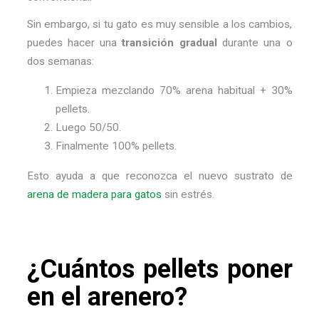
Sin embargo, si tu gato es muy sensible a los cambios,
puedes hacer una
transición gradual
durante una o
dos semanas:
Empieza mezclando 70% arena habitual + 30%
pellets.
Luego 50/50.
Finalmente 100% pellets.
Esto ayuda a que reconozca el nuevo sustrato de
arena de madera para gatos
sin estrés.
¿Cuántos pellets poner
en el arenero?