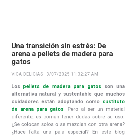
Una transición sin estrés: De
arena a pellets de madera para
gatos
VICA DELICIAS
3/07/2025 11:32:27 AM
Los
pellets de madera para gatos
son una
alternativa natural y sustentable que muchos
cuidadores están adoptando como
sustituto
de arena para gatos
. Pero al ser un material
diferente, es común tener dudas sobre su uso:
¿Se colocan solos o se mezclan con otra arena?
¿Hace falta una pala especial? En este blog