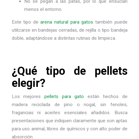
No se pegan a las patas, por lo que ensucian
menos el entorno.
Este tipo de
arena natural para gatos
también puede
utilizarse en bandejas cerradas, de rejilla o tipo bandeja
doble, adaptándose a distintas rutinas de limpieza.
¿Qué tipo de pellets
elegir?
Los mejores
pellets para gato
están hechos de
madera reciclada de pino o nogal, sin fenoles,
fragancias ni aceites esenciales añadidos. Busca
presentaciones que indiquen claramente que son aptas
para uso animal, libres de químicos y con alto poder de
absorción.