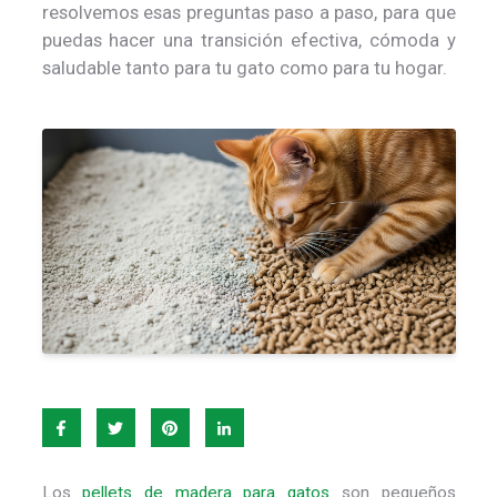
resolvemos esas preguntas paso a paso, para que
puedas hacer una transición efectiva, cómoda y
saludable tanto para tu gato como para tu hogar.
Los
pellets de madera para gatos
son pequeños