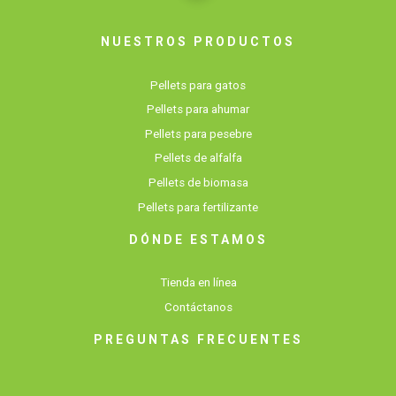
NUESTROS PRODUCTOS
Pellets para gatos
Pellets para ahumar
Pellets para pesebre
Pellets de alfalfa
Pellets de biomasa
Pellets para fertilizante
DÓNDE ESTAMOS
Tienda en línea
Contáctanos
PREGUNTAS FRECUENTES