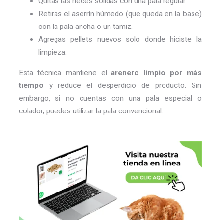
Quitas las heces sólidas con una pala regular.
Retiras el aserrín húmedo (que queda en la base)
con la pala ancha o un tamiz.
Agregas pellets nuevos solo donde hiciste la
limpieza.
Esta técnica mantiene el
arenero limpio por más
tiempo
y reduce el desperdicio de producto. Sin
embargo, si no cuentas con una pala especial o
colador, puedes utilizar la pala convencional.