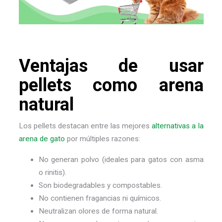
Ventajas de usar
pellets como arena
natural
Los pellets destacan entre las mejores
alternativas a la
arena de gato
por múltiples razones:
No generan polvo (ideales para gatos con asma
o rinitis).
Son biodegradables y compostables.
No contienen fragancias ni químicos.
Neutralizan olores de forma natural.