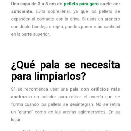
Una capa de 3 a 5 cm de
pellets para gato
suele ser
suficiente.
Evita sobrellenar, ya que los pellets se
expanden al contacto con la orina. Si usas un arenero
con doble bandeja o rejilla, puedes poner más cantidad
en la parte superior.
¿Qué pala se necesita
para limpiarlos?
Sí, se recomienda usar una
pala con orificios más
anchos
o un colador para retirar el aserrín que se
forma cuando los pellets se desintegran. No se retira
un “grumo” como en las arenas aglomerantes. En su
lugar: