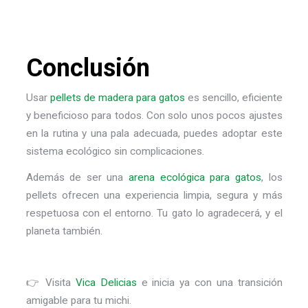
Conclusión
Usar
pellets de madera para gatos
es sencillo, eficiente
y beneficioso para todos. Con solo unos pocos ajustes
en la rutina y una pala adecuada, puedes adoptar este
sistema ecológico sin complicaciones.
Además de ser una
arena ecológica para gatos
,
los
pellets ofrecen una experiencia limpia, segura y más
respetuosa con el entorno. Tu gato lo agradecerá, y el
planeta también.
👉 Visita
Vica Delicias
e inicia ya con una transición
amigable para tu michi.