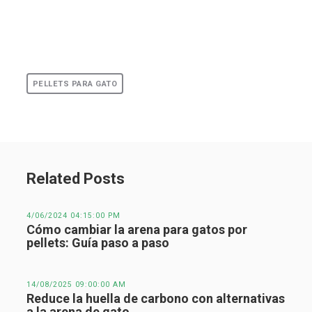
PELLETS PARA GATO
Related Posts
4/06/2024 04:15:00 PM
Cómo cambiar la arena para gatos por
pellets: Guía paso a paso
14/08/2025 09:00:00 AM
Reduce la huella de carbono con alternativas
a la arena de gato