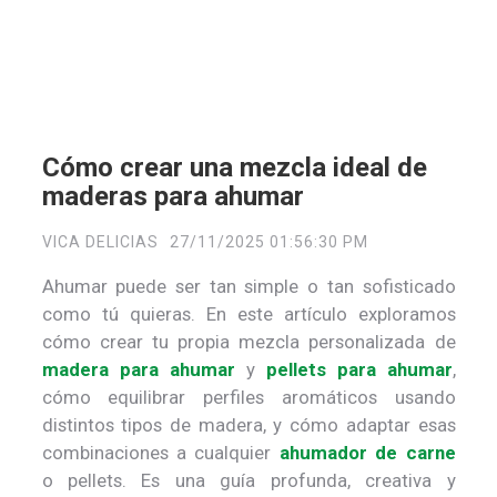
Cómo crear una mezcla ideal de
maderas para ahumar
VICA DELICIAS
27/11/2025 01:56:30 PM
Ahumar puede ser tan simple o tan sofisticado
como tú quieras. En este artículo exploramos
cómo crear tu propia mezcla personalizada de
madera para ahumar
y
pellets para ahumar
,
cómo equilibrar perfiles aromáticos usando
distintos tipos de madera, y cómo adaptar esas
combinaciones a cualquier
ahumador de carne
o
pellets. Es una guía profunda, creativa y