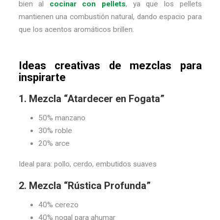
bien al
cocinar con pellets
, ya que los pellets
mantienen una combustión natural, dando espacio para
que los acentos aromáticos brillen.
Ideas creativas de mezclas para
inspirarte
1. Mezcla “Atardecer en Fogata”
50% manzano
30% roble
20% arce
Ideal para: pollo, cerdo, embutidos suaves
2. Mezcla “Rústica Profunda”
40% cerezo
40% nogal para ahumar