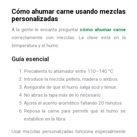
Cómo ahumar carne usando mezclas
personalizadas
A la gente le encanta preguntar
cómo ahumar carne
correctamente con mezclas. La clave está en la
temperatura y el humo.
Guía esencial
Precalienta tu ahumador entre 110–140 °C.
Introduce la mezcla: pellets, madera o ambos.
Asegúrate de que el humo salga azul y tenue.
No abras la tapa más de lo necesario.
Ajusta el acento aromático faltando 20 minutos.
Reposa la carne para permitir que el humo se
estabilice en la fibra.
Usar mezclas personalizadas funciona especialmente