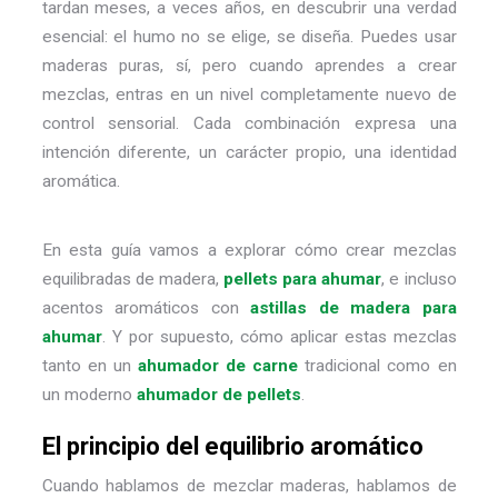
tardan meses, a veces años, en descubrir una verdad
esencial: el humo no se elige, se diseña. Puedes usar
maderas puras, sí, pero cuando aprendes a crear
mezclas, entras en un nivel completamente nuevo de
control sensorial. Cada combinación expresa una
intención diferente, un carácter propio, una identidad
aromática.
En esta guía vamos a explorar cómo crear mezclas
equilibradas de
madera
,
pellets para ahumar
, e incluso
acentos aromáticos con
astillas de madera para
ahumar
. Y por supuesto, cómo aplicar estas mezclas
tanto en un
ahumador de carne
tradicional como en
un moderno
ahumador de pellets
.
El principio del equilibrio aromático
Cuando hablamos de mezclar maderas, hablamos de