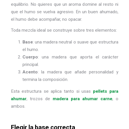
equilibrio. No quieres que un aroma domine al resto ni
que el humo se vuelva agresivo. En un buen ahumado,
el humo debe acompañar, no opacar.
Toda mezcla ideal se construye sobre tres elementos:
Base
: una madera neutral o suave que estructura
el humo.
Cuerpo
: una madera que aporta el carácter
principal.
Acento
: la madera que añade personalidad y
termina la composición.
Esta estructura se aplica tanto si usas
pellets para
ahumar
, trozos de
madera para ahumar carne
, o
ambos.
Elegir la base correcta