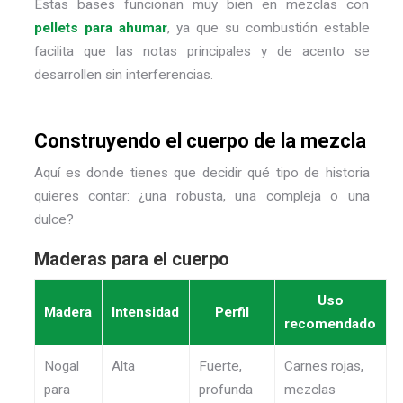
Estas bases funcionan muy bien en mezclas con
pellets para ahumar
, ya que su combustión estable
facilita que las notas principales y de acento se
desarrollen sin interferencias.
Construyendo el cuerpo de la mezcla
Aquí es donde tienes que decidir qué tipo de historia
quieres contar: ¿una robusta, una compleja o una
dulce?
Maderas para el cuerpo
Uso
Madera
Intensidad
Perfil
recomendado
Nogal
Alta
Fuerte,
Carnes rojas,
para
profunda
mezclas