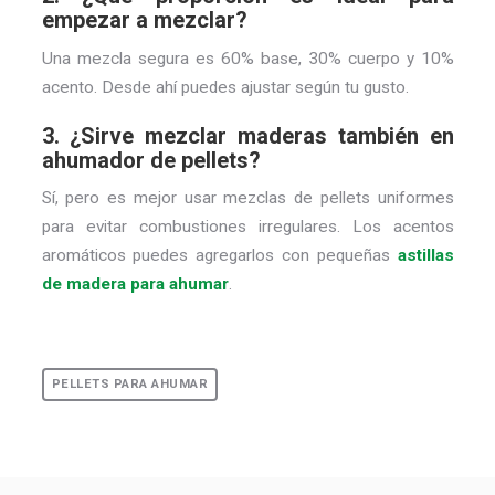
empezar a mezclar?
Una mezcla segura es 60% base, 30% cuerpo y 10%
acento. Desde ahí puedes ajustar según tu gusto.
3. ¿Sirve mezclar maderas también en
ahumador de pellets?
Sí, pero es mejor usar mezclas de pellets uniformes
para evitar combustiones irregulares. Los acentos
aromáticos puedes agregarlos con pequeñas
astillas
de madera para ahumar
.
PELLETS PARA AHUMAR