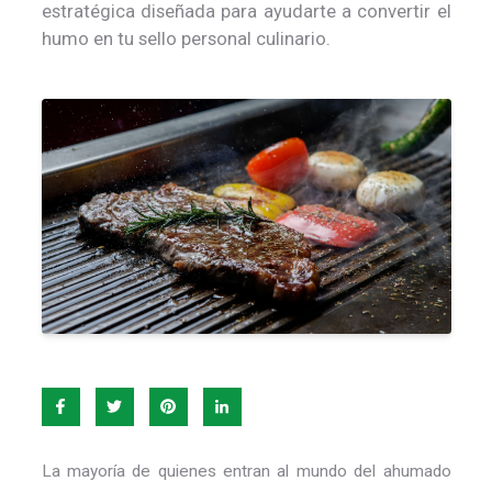
estratégica diseñada para ayudarte a convertir el
humo en tu sello personal culinario.
La mayoría de quienes entran al mundo del ahumado