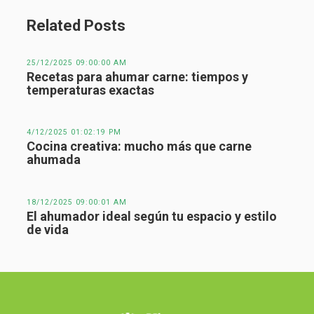
Related Posts
25/12/2025 09:00:00 AM
Recetas para ahumar carne: tiempos y
temperaturas exactas
4/12/2025 01:02:19 PM
Cocina creativa: mucho más que carne
ahumada
18/12/2025 09:00:01 AM
El ahumador ideal según tu espacio y estilo
de vida