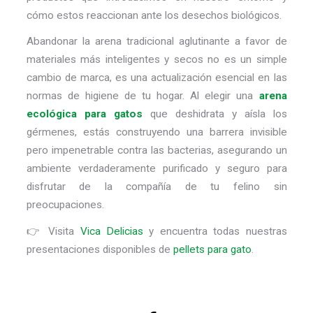
cómo estos reaccionan ante los desechos biológicos.
Abandonar la
arena tradicional aglutinante
a favor de
materiales más inteligentes y secos no es un simple
cambio de marca, es una actualización esencial en las
normas de higiene de tu hogar. Al elegir una
arena
ecológica para gatos
que deshidrata y aísla los
gérmenes, estás construyendo una barrera invisible
pero impenetrable contra las bacterias, asegurando un
ambiente verdaderamente purificado y seguro para
disfrutar de la compañía de tu felino sin
preocupaciones.
👉 Visita
Vica Delicias
y encuentra todas nuestras
presentaciones disponibles de
pellets para gato
.