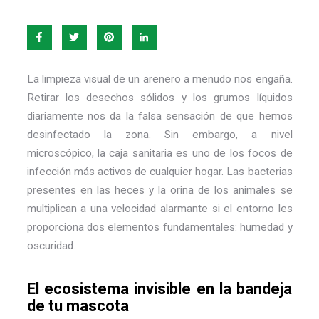
La limpieza visual de un arenero a menudo nos engaña.
Retirar los desechos sólidos y los grumos líquidos
diariamente nos da la falsa sensación de que hemos
desinfectado la zona. Sin embargo, a nivel
microscópico, la caja sanitaria es uno de los focos de
infección más activos de cualquier hogar. Las bacterias
presentes en las heces y la orina de los animales se
multiplican a una velocidad alarmante si el entorno les
proporciona dos elementos fundamentales: humedad y
oscuridad.
El ecosistema invisible en la bandeja
de tu mascota