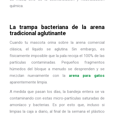
química.
La trampa bacteriana de la arena
tradicional aglutinante
Cuando tu mascota orina sobre la arena comercial
clásica, el líquido se aglutina. Sin embargo, es
físicamente imposible que la pala recoja el 100% de las
partículas contaminadas. Pequeños fragmentos
húmedos del bloque a menudo se desprenden y se
mezclan nuevamente con la
arena para gatos
aparentemente limpia.
A medida que pasan los días, la bandeja entera se va
contaminando con estas micro-partículas saturadas de
amoníaco y bacterias. Es por esto que, incluso si
limpias la caja a diario, al final de la semana el plástico