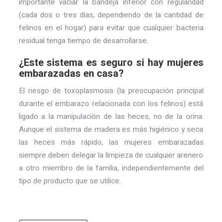
importante vaciar la bandeja inferior con regularidad
(cada dos o tres días, dependiendo de la cantidad de
felinos en el hogar) para evitar que cualquier bacteria
residual tenga tiempo de desarrollarse.
¿Este sistema es seguro si hay mujeres
embarazadas en casa?
El riesgo de toxoplasmosis (la preocupación principal
durante el embarazo relacionada con los felinos) está
ligado a la manipulación de las heces, no de la orina.
Aunque el sistema de madera es más higiénico y seca
las heces más rápido, las mujeres embarazadas
siempre deben delegar la limpieza de cualquier arenero
a otro miembro de la familia, independientemente del
tipo de producto que se utilice.