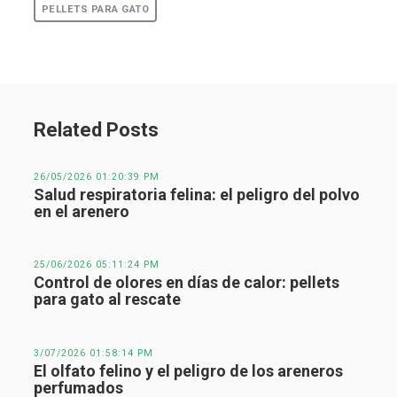
PELLETS PARA GATO
Related Posts
26/05/2026 01:20:39 PM
Salud respiratoria felina: el peligro del polvo
en el arenero
25/06/2026 05:11:24 PM
Control de olores en días de calor: pellets
para gato al rescate
3/07/2026 01:58:14 PM
El olfato felino y el peligro de los areneros
perfumados