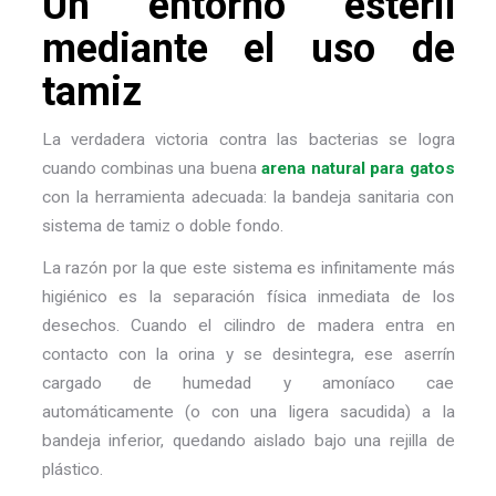
Un entorno estéril
mediante el uso de
tamiz
La verdadera victoria contra las bacterias se logra
cuando combinas una buena
arena natural para gatos
con la herramienta adecuada: la bandeja sanitaria con
sistema de tamiz o doble fondo.
La razón por la que este sistema es infinitamente más
higiénico es la separación física inmediata de los
desechos. Cuando el cilindro de madera entra en
contacto con la orina y se desintegra, ese aserrín
cargado de humedad y amoníaco cae
automáticamente (o con una ligera sacudida) a la
bandeja inferior, quedando aislado bajo una rejilla de
plástico.