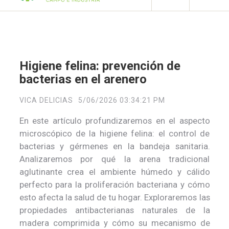
Higiene felina: prevención de
bacterias en el arenero
VICA DELICIAS
5/06/2026 03:34:21 PM
En este artículo profundizaremos en el aspecto
microscópico de la higiene felina: el control de
bacterias y gérmenes en la bandeja sanitaria.
Analizaremos por qué la arena tradicional
aglutinante crea el ambiente húmedo y cálido
perfecto para la proliferación bacteriana y cómo
esto afecta la salud de tu hogar. Exploraremos las
propiedades antibacterianas naturales de la
madera comprimida y cómo su mecanismo de