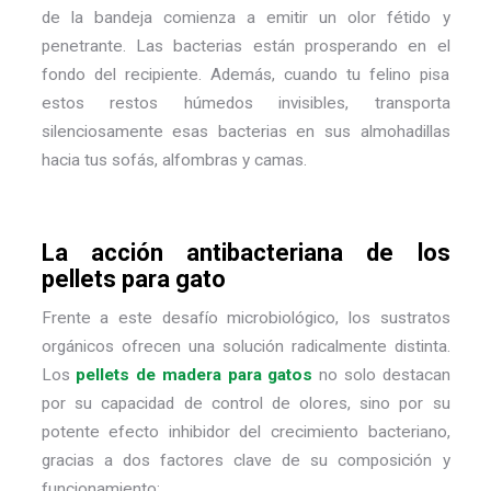
de la bandeja comienza a emitir un olor fétido y
penetrante. Las bacterias están prosperando en el
fondo del recipiente. Además, cuando tu felino pisa
estos restos húmedos invisibles, transporta
silenciosamente esas bacterias en sus almohadillas
hacia tus sofás, alfombras y camas.
La acción antibacteriana de los
pellets para gato
Frente a este desafío microbiológico, los sustratos
orgánicos ofrecen una solución radicalmente distinta.
Los
pellets de madera para gatos
no solo destacan
por su capacidad de control de olores, sino por su
potente efecto inhibidor del crecimiento bacteriano,
gracias a dos factores clave de su composición y
funcionamiento: