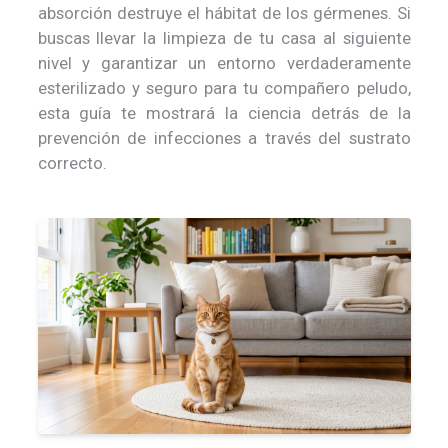
absorción destruye el hábitat de los gérmenes. Si
buscas llevar la limpieza de tu casa al siguiente
nivel y garantizar un entorno verdaderamente
esterilizado y seguro para tu compañero peludo,
esta guía te mostrará la ciencia detrás de la
prevención de infecciones a través del sustrato
correcto.