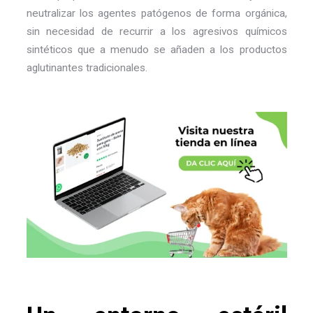
neutralizar los agentes patógenos de forma orgánica,
sin necesidad de recurrir a los agresivos químicos
sintéticos que a menudo se añaden a los productos
aglutinantes tradicionales.