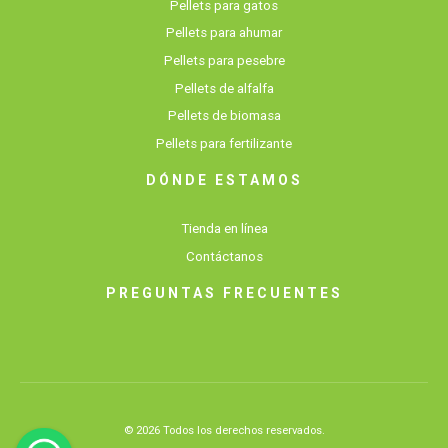
Pellets para gatos
Pellets para ahumar
Pellets para pesebre
Pellets de alfalfa
Pellets de biomasa
Pellets para fertilizante
DÓNDE ESTAMOS
Tienda en línea
Contáctanos
PREGUNTAS FRECUENTES
© 2026 Todos los derechos reservados.