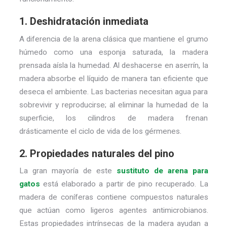
1. Deshidratación inmediata
A diferencia de la arena clásica que mantiene el grumo
húmedo como una esponja saturada, la madera
prensada aísla la humedad. Al deshacerse en aserrín, la
madera absorbe el líquido de manera tan eficiente que
deseca el ambiente. Las bacterias necesitan agua para
sobrevivir y reproducirse; al eliminar la humedad de la
superficie, los cilindros de madera frenan
drásticamente el ciclo de vida de los gérmenes.
2. Propiedades naturales del pino
La gran mayoría de este
sustituto de arena para
gatos
está elaborado a partir de pino recuperado. La
madera de coníferas contiene compuestos naturales
que actúan como ligeros agentes antimicrobianos.
Estas propiedades intrínsecas de la madera ayudan a