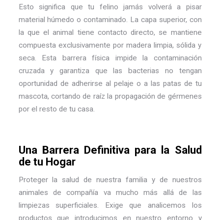
Esto significa que tu felino jamás volverá a pisar
material húmedo o contaminado. La capa superior, con
la que el animal tiene contacto directo, se mantiene
compuesta exclusivamente por madera limpia, sólida y
seca. Esta barrera física impide la contaminación
cruzada y garantiza que las bacterias no tengan
oportunidad de adherirse al pelaje o a las patas de tu
mascota, cortando de raíz la propagación de gérmenes
por el resto de tu casa.
Una Barrera Definitiva para la Salud
de tu Hogar
Proteger la salud de nuestra familia y de nuestros
animales de compañía va mucho más allá de las
limpiezas superficiales. Exige que analicemos los
productos que introducimos en nuestro entorno y