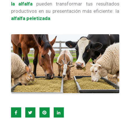
la alfalfa
pueden transformar tus resultados
productivos en su presentación más eficiente: la
alfalfa peletizada
.