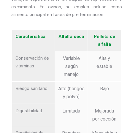
crecimiento. En ovinos, se emplea incluso como
alimento principal en fases de pre terminación.
Característica
Alfalfa seca
Pellets de
alfalfa
Conservación de
Variable
Alta y
vitaminas
según
estable
manejo
Riesgo sanitario
Alto (hongos
Bajo
y polvo)
Digestibilidad
Limitada
Mejorada
por cocción