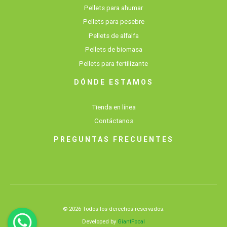
Pellets para ahumar
Pellets para pesebre
Pellets de alfalfa
Pellets de biomasa
Pellets para fertilizante
DÓNDE ESTAMOS
Tienda en línea
Contáctanos
PREGUNTAS FRECUENTES
© 2026 Todos los derechos reservados.
Developed by
GiantFocal