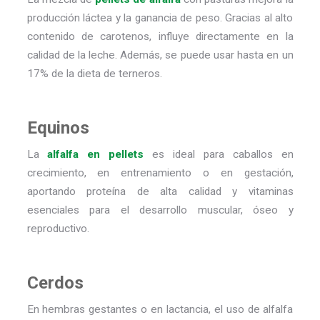
producción láctea y la ganancia de peso. Gracias al alto
contenido de carotenos, influye directamente en la
calidad de la leche. Además, se puede usar hasta en un
17% de la dieta de terneros.
Equinos
La
alfalfa en pellets
es ideal para caballos en
crecimiento, en entrenamiento o en gestación,
aportando proteína de alta calidad y vitaminas
esenciales para el desarrollo muscular, óseo y
reproductivo.
Cerdos
En hembras gestantes o en lactancia, el uso de alfalfa