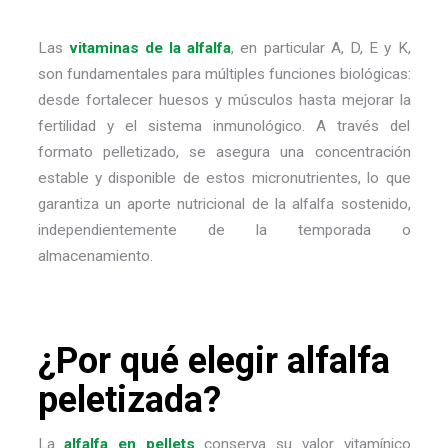
Las
vitaminas de la alfalfa
, en particular A, D, E y K,
son fundamentales para múltiples funciones biológicas:
desde fortalecer huesos y músculos hasta mejorar la
fertilidad y el sistema inmunológico. A través del
formato pelletizado, se asegura una concentración
estable y disponible de estos micronutrientes, lo que
garantiza un aporte nutricional de la alfalfa sostenido,
independientemente de la temporada o
almacenamiento.
¿Por qué elegir alfalfa
peletizada?
La
alfalfa en pellets
conserva su valor vitamínico