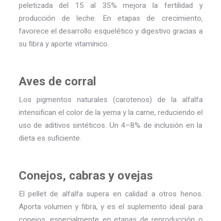
peletizada del 15 al 35% mejora la fertilidad y
producción de leche. En etapas de crecimiento,
favorece el desarrollo esquelético y digestivo gracias a
su fibra y aporte vitamínico.
Aves de corral
Los pigmentos naturales (carotenos) de la alfalfa
intensifican el color de la yema y la carne, reduciendo el
uso de aditivos sintéticos. Un 4–8% de inclusión en la
dieta es suficiente.
Conejos, cabras y ovejas
El pellet de alfalfa supera en calidad a otros henos.
Aporta volumen y fibra, y es el suplemento ideal para
conejos, especialmente en etapas de reproducción o