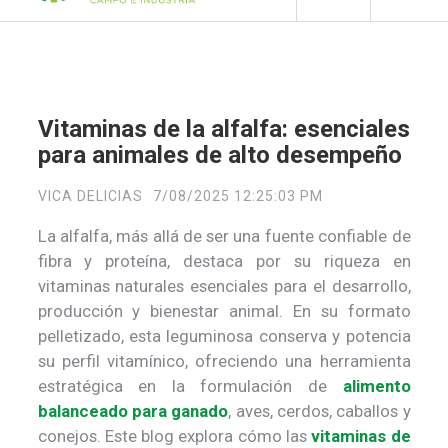
Vitaminas de la alfalfa: esenciales
para animales de alto desempeño
VICA DELICIAS
7/08/2025 12:25:03 PM
La alfalfa, más allá de ser una fuente confiable de
fibra y proteína, destaca por su riqueza en
vitaminas naturales esenciales para el desarrollo,
producción y bienestar animal. En su formato
pelletizado, esta leguminosa conserva y potencia
su perfil vitamínico, ofreciendo una herramienta
estratégica en la formulación de
alimento
balanceado para ganado
, aves, cerdos, caballos y
conejos. Este blog explora cómo las
vitaminas de