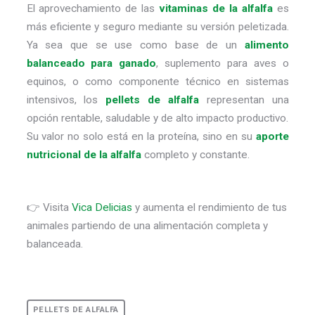
El aprovechamiento de las
vitaminas de la alfalfa
es
más eficiente y seguro mediante su versión peletizada.
Ya sea que se use como base de un
alimento
balanceado para ganado
, suplemento para aves o
equinos, o como componente técnico en sistemas
intensivos, los
pellets de alfalfa
representan una
opción rentable, saludable y de alto impacto productivo.
Su valor no solo está en la proteína, sino en su
aporte
nutricional de la alfalfa
completo y constante.
👉 Visita
Vica Delicias
y aumenta el rendimiento de tus
animales partiendo de una alimentación completa y
balanceada.
PELLETS DE ALFALFA