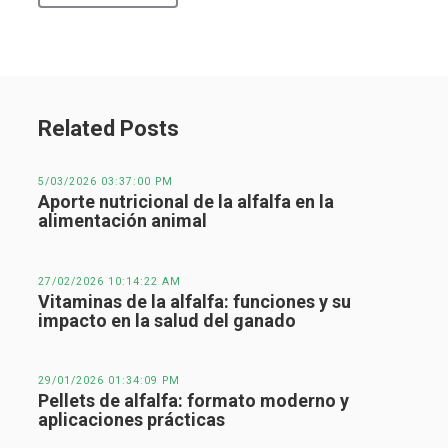
Related Posts
5/03/2026 03:37:00 PM
Aporte nutricional de la alfalfa en la
alimentación animal
27/02/2026 10:14:22 AM
Vitaminas de la alfalfa: funciones y su
impacto en la salud del ganado
29/01/2026 01:34:09 PM
Pellets de alfalfa: formato moderno y
aplicaciones prácticas